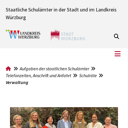
Staatliche Schulämter in der Stadt und im Landkreis
Würzburg
Aufgaben der staatlichen Schulämter



Telefonzeiten, Anschrift und Anfahrt
Schulräte


Verwaltung